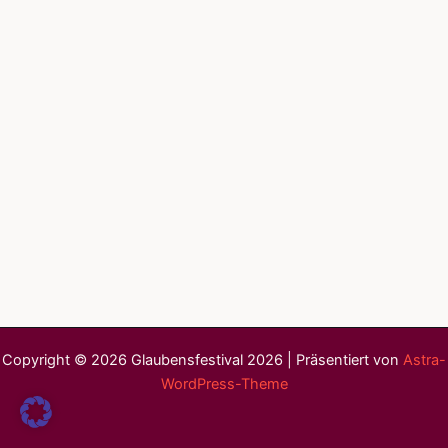
Copyright © 2026 Glaubensfestival 2026 | Präsentiert von
Astra-
WordPress-Theme